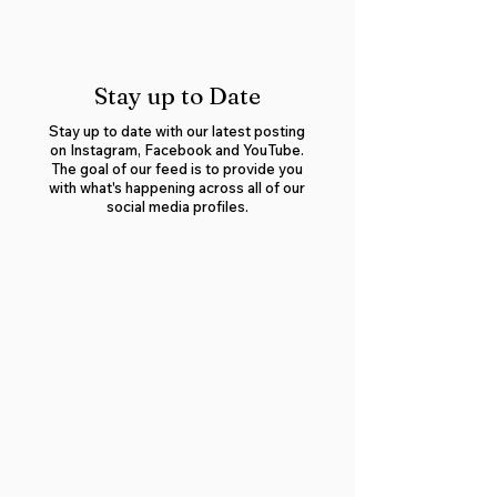
Stay up to Date
Stay up to date with our latest posting
on Instagram, Facebook and YouTube.
The goal of our feed is to provide you
with what's happening across all of our
social media profiles.