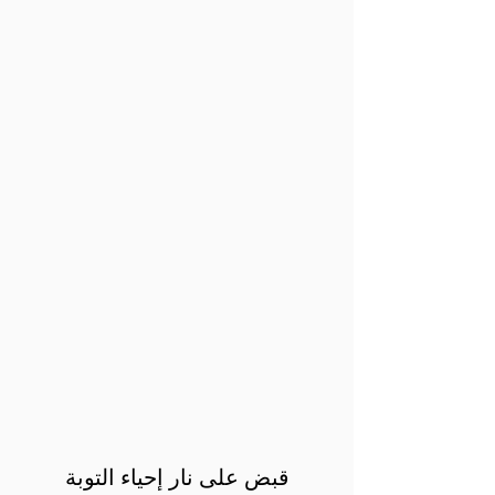
قبض على نار إحياء التوبة