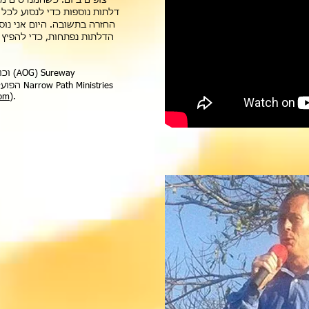
צופים ביום. כשהמנדטים מ
דלתות נוספות כדי לנסוע לכל
החזרה בתשובה. היום אני נוס
הדלתות נפתחות, כדי להפיץ
com
).