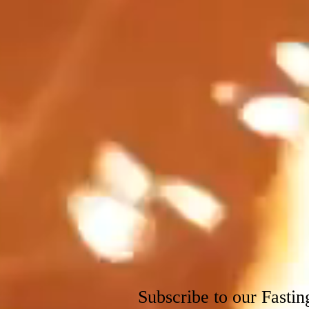
Subscribe to our Fastin