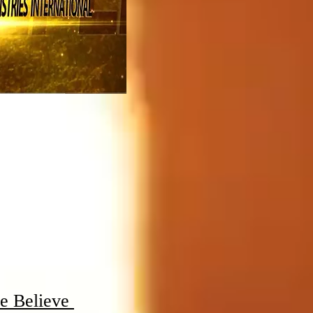
e Believe